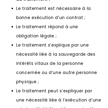
Le traitement est nécessaire à la
bonne exécution d’un contrat ;
Le traitement répond à une
obligation légale ;
Le traitement s’explique par une
nécessité liée à la sauvegarde des
intérêts vitaux de la personne
concernée ou d’une autre personne
physique ;
Le traitement peut s’expliquer par
une nécessité liée à l’exécution d’une