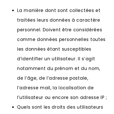
La manière dont sont collectées et
traitées leurs données à caractère
personnel. Doivent être considérées
comme données personnelles toutes
les données étant susceptibles
d’identifier un utilisateur. Il s’agit
notamment du prénom et du nom,
de l’âge, de l’adresse postale,
l’adresse mail, la localisation de
l’utilisateur ou encore son adresse IP ;
Quels sont les droits des utilisateurs