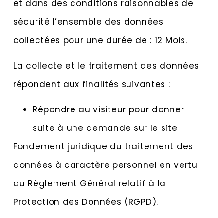
et dans des conditions raisonnables de
sécurité l’ensemble des données
collectées pour une durée de : 12 Mois.
La collecte et le traitement des données
répondent aux finalités suivantes :
Répondre au visiteur pour donner
suite à une demande sur le site
Fondement juridique du traitement des
données à caractère personnel en vertu
du Règlement Général relatif à la
Protection des Données (RGPD).