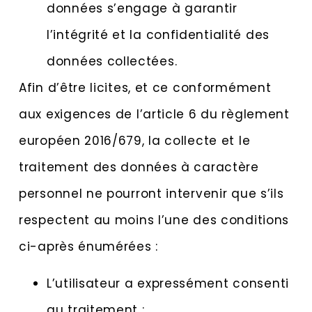
données s’engage à garantir
l’intégrité et la confidentialité des
données collectées.
Afin d’être licites, et ce conformément
aux exigences de l’article 6 du règlement
européen 2016/679, la collecte et le
traitement des données à caractère
personnel ne pourront intervenir que s’ils
respectent au moins l’une des conditions
ci-après énumérées :
L’utilisateur a expressément consenti
au traitement ;