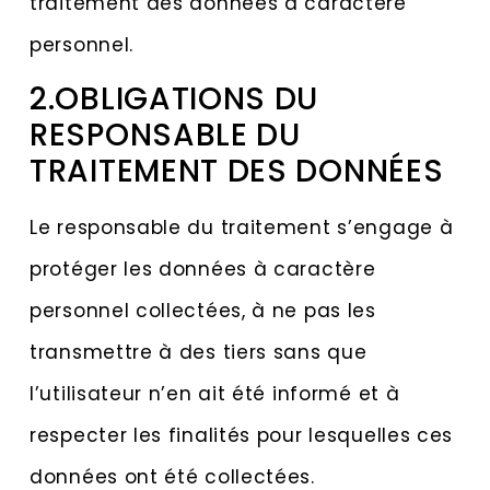
traitement des données à caractère
personnel.
2.OBLIGATIONS DU
RESPONSABLE DU
TRAITEMENT DES DONNÉES
Le responsable du traitement s’engage à
protéger les données à caractère
personnel collectées, à ne pas les
transmettre à des tiers sans que
l’utilisateur n’en ait été informé et à
respecter les finalités pour lesquelles ces
données ont été collectées.