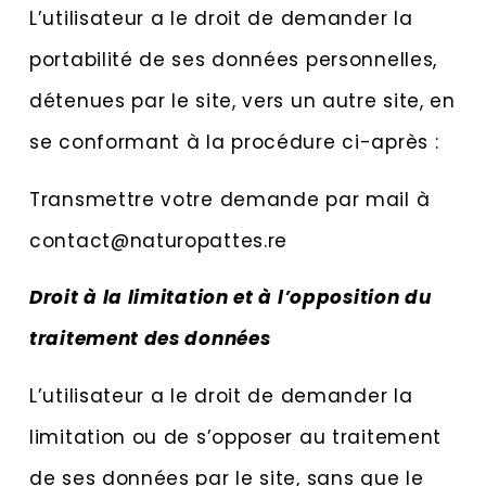
L’utilisateur a le droit de demander la
portabilité de ses données personnelles,
détenues par le site, vers un autre site, en
se conformant à la procédure ci-après :
Transmettre votre demande par mail à
contact@naturopattes.re
Droit à la limitation et à l’opposition du
traitement des données
L’utilisateur a le droit de demander la
limitation ou de s’opposer au traitement
de ses données par le site, sans que le