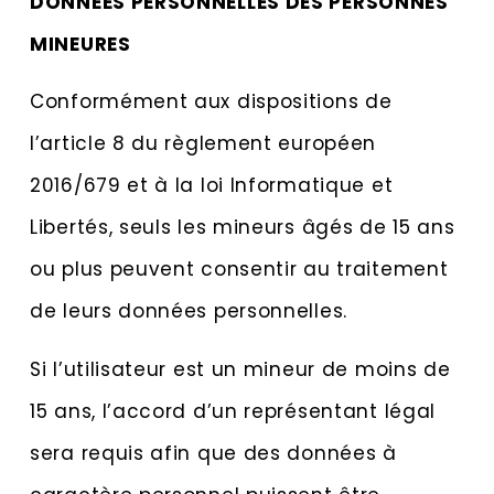
DONNÉES PERSONNELLES DES PERSONNES
MINEURES
Conformément aux dispositions de
l’article 8 du règlement européen
2016/679 et à la loi Informatique et
Libertés, seuls les mineurs âgés de 15 ans
ou plus peuvent consentir au traitement
de leurs données personnelles.
Si l’utilisateur est un mineur de moins de
15 ans, l’accord d’un représentant légal
sera requis afin que des données à