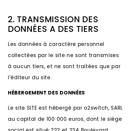
2. TRANSMISSION DES
DONNÉES A DES TIERS
Les données à caractère personnel
collectées par le site ne sont transmises
à aucun tiers, et ne sont traitées que par
l’éditeur du site.
HÉBERGEMENT DES DONNÉES
Le site
SITE
est hébergé par o2switch, SARL
au capital de 100 000 euros, dont le siège
social est situé 222 et 224 Boulevard