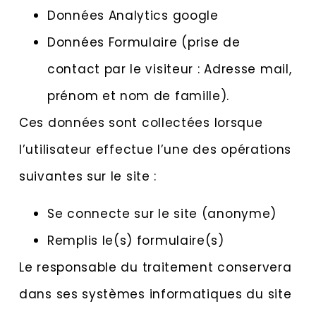
Données Analytics google
Données Formulaire (prise de
contact par le visiteur : Adresse mail,
prénom et nom de famille).
Ces données sont collectées lorsque
l’utilisateur effectue l’une des opérations
suivantes sur le site :
Se connecte sur le site (anonyme)
Remplis le(s) formulaire(s)
Le responsable du traitement conservera
dans ses systèmes informatiques du site