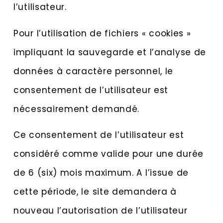
l’utilisateur.
Pour l’utilisation de fichiers « cookies »
impliquant la sauvegarde et l’analyse de
données à caractère personnel, le
consentement de l’utilisateur est
nécessairement demandé.
Ce consentement de l’utilisateur est
considéré comme valide pour une durée
de 6 (six) mois maximum. A l’issue de
cette période, le site demandera à
nouveau l’autorisation de l’utilisateur