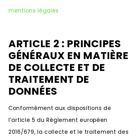
mentions légales
ARTICLE 2 : PRINCIPES
GÉNÉRAUX EN MATIÈRE
DE COLLECTE ET DE
TRAITEMENT DE
DONNÉES
Conformément aux dispositions de
l’article 5 du Règlement européen
2016/679, la collecte et le traitement des