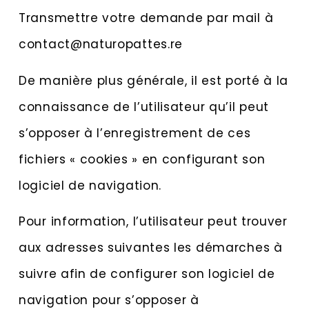
Transmettre votre demande par mail à
contact@naturopattes.re
De manière plus générale, il est porté à la
connaissance de l’utilisateur qu’il peut
s’opposer à l’enregistrement de ces
fichiers « cookies » en configurant son
logiciel de navigation.
Pour information, l’utilisateur peut trouver
aux adresses suivantes les démarches à
suivre afin de configurer son logiciel de
navigation pour s’opposer à