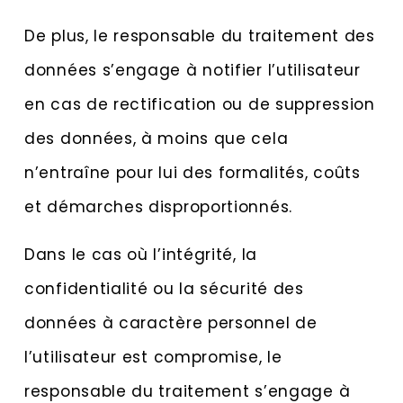
De plus, le responsable du traitement des
données s’engage à notifier l’utilisateur
en cas de rectification ou de suppression
des données, à moins que cela
n’entraîne pour lui des formalités, coûts
et démarches disproportionnés.
Dans le cas où l’intégrité, la
confidentialité ou la sécurité des
données à caractère personnel de
l’utilisateur est compromise, le
responsable du traitement s’engage à