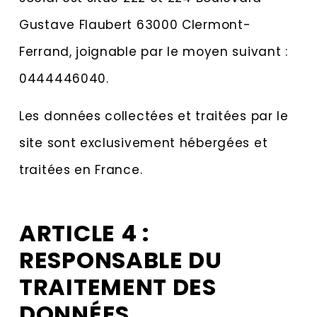
Gustave Flaubert 63000 Clermont-
Ferrand, joignable par le moyen suivant :
0444446040.
Les données collectées et traitées par le
site sont exclusivement hébergées et
traitées en France.
ARTICLE 4 :
RESPONSABLE DU
TRAITEMENT DES
DONNÉES