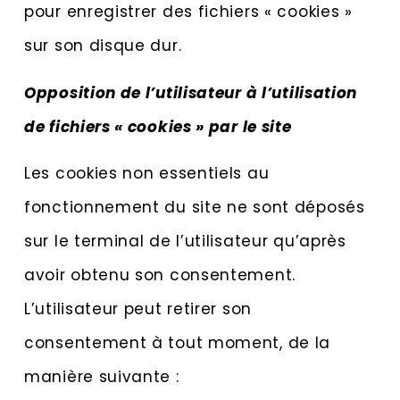
pour enregistrer des fichiers « cookies »
sur son disque dur.
Opposition de l’utilisateur à l’utilisation
de fichiers « cookies » par le site
Les cookies non essentiels au
fonctionnement du site ne sont déposés
sur le terminal de l’utilisateur qu’après
avoir obtenu son consentement.
L’utilisateur peut retirer son
consentement à tout moment, de la
manière suivante :