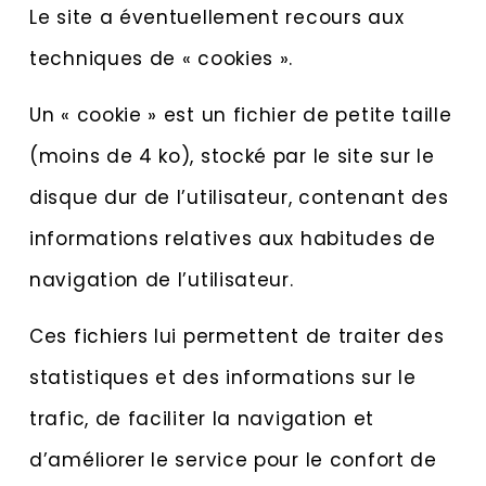
Le site a éventuellement recours aux
techniques de « cookies ».
Un « cookie » est un fichier de petite taille
(moins de 4 ko), stocké par le site sur le
disque dur de l’utilisateur, contenant des
informations relatives aux habitudes de
navigation de l’utilisateur.
Ces fichiers lui permettent de traiter des
statistiques et des informations sur le
trafic, de faciliter la navigation et
d’améliorer le service pour le confort de