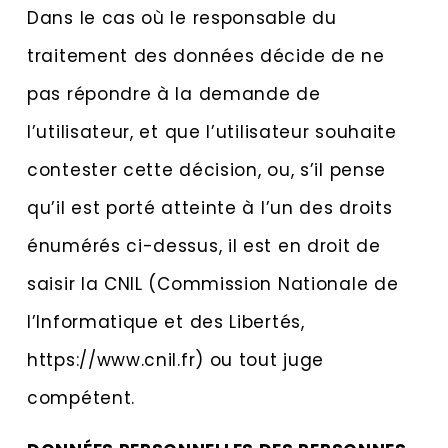
Dans le cas où le responsable du
traitement des données décide de ne
pas répondre à la demande de
l’utilisateur, et que l’utilisateur souhaite
contester cette décision, ou, s’il pense
qu’il est porté atteinte à l’un des droits
énumérés ci-dessus, il est en droit de
saisir la CNIL (Commission Nationale de
l’Informatique et des Libertés,
https://www.cnil.fr) ou tout juge
compétent.