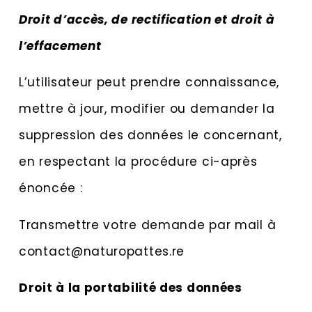
Droit d’accès, de rectification et droit à
l’effacement
L’utilisateur peut prendre connaissance,
mettre à jour, modifier ou demander la
suppression des données le concernant,
en respectant la procédure ci-après
énoncée :
Transmettre votre demande par mail à
contact@naturopattes.re
Droit à la portabilité des données