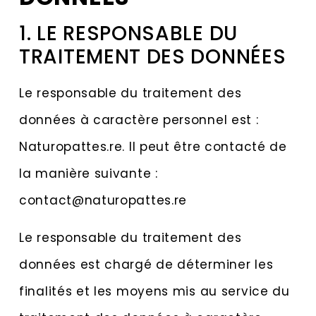
1. LE RESPONSABLE DU
TRAITEMENT DES DONNÉES
Le responsable du traitement des
données à caractère personnel est :
Naturopattes.re. Il peut être contacté de
la manière suivante :
contact@naturopattes.re
Le responsable du traitement des
données est chargé de déterminer les
finalités et les moyens mis au service du