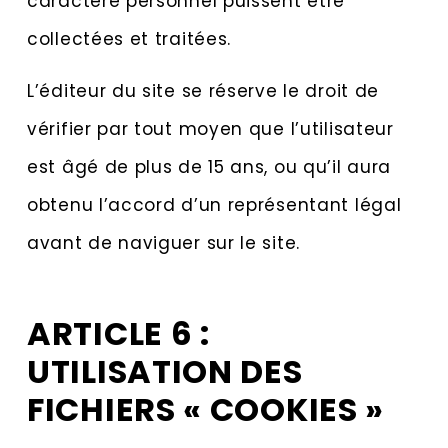
caractère personnel puissent être
collectées et traitées.
L’éditeur du site se réserve le droit de
vérifier par tout moyen que l’utilisateur
est âgé de plus de 15 ans, ou qu’il aura
obtenu l’accord d’un représentant légal
avant de naviguer sur le site.
ARTICLE 6 :
UTILISATION DES
FICHIERS « COOKIES »