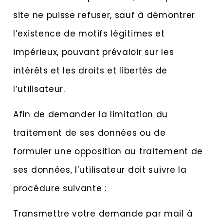
site ne puisse refuser, sauf à démontrer
l’existence de motifs légitimes et
impérieux, pouvant prévaloir sur les
intérêts et les droits et libertés de
l’utilisateur.
Afin de demander la limitation du
traitement de ses données ou de
formuler une opposition au traitement de
ses données, l’utilisateur doit suivre la
procédure suivante :
Transmettre votre demande par mail à