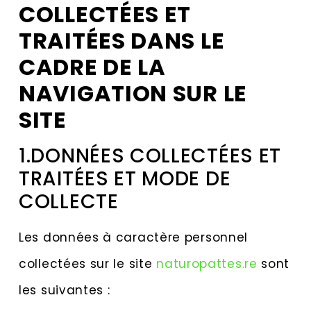
COLLECTÉES ET
TRAITÉES DANS LE
CADRE DE LA
NAVIGATION SUR LE
SITE
1.DONNÉES COLLECTÉES ET
TRAITÉES ET MODE DE
COLLECTE
Les données à caractère personnel
collectées sur le site
naturopattes.re
sont
les suivantes :