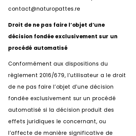
contact@naturopattes.re
Droit de ne pas faire l’objet d’une
décision fondée exclusivement sur un
procédé automatisé
Conformément aux dispositions du
règlement 2016/679, l’utilisateur a le droit
de ne pas faire l’objet d’une décision
fondée exclusivement sur un procédé
automatisé si la décision produit des
effets juridiques le concernant, ou
l’affecte de manière significative de