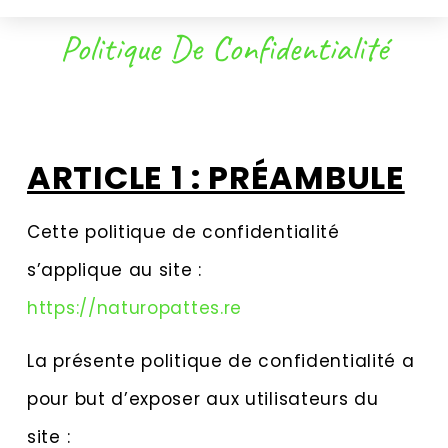
Politique De Confidentialité
ARTICLE 1 : PRÉAMBULE
Cette politique de confidentialité
s’applique au site :
https://naturopattes.re
La présente politique de confidentialité a
pour but d’exposer aux utilisateurs du
site :