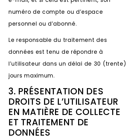
numéro de compte ou d’espace
personnel ou d’abonné.
Le responsable du traitement des
données est tenu de répondre à
l’utilisateur dans un délai de 30 (trente)
jours maximum.
3. PRÉSENTATION DES
DROITS DE L’UTILISATEUR
EN MATIÈRE DE COLLECTE
ET TRAITEMENT DE
DONNÉES