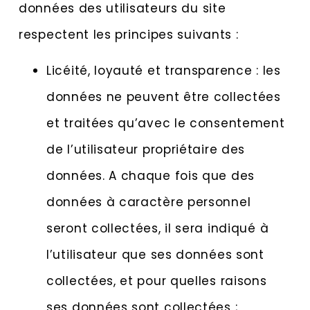
données des utilisateurs du site
respectent les principes suivants :
Licéité, loyauté et transparence : les
données ne peuvent être collectées
et traitées qu’avec le consentement
de l’utilisateur propriétaire des
données. A chaque fois que des
données à caractère personnel
seront collectées, il sera indiqué à
l’utilisateur que ses données sont
collectées, et pour quelles raisons
ses données sont collectées ;