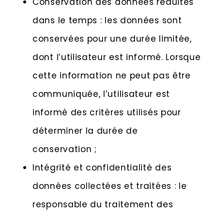
Conservation des données réduites
dans le temps : les données sont
conservées pour une durée limitée,
dont l’utilisateur est informé. Lorsque
cette information ne peut pas être
communiquée, l’utilisateur est
informé des critères utilisés pour
déterminer la durée de
conservation ;
Intégrité et confidentialité des
données collectées et traitées : le
responsable du traitement des