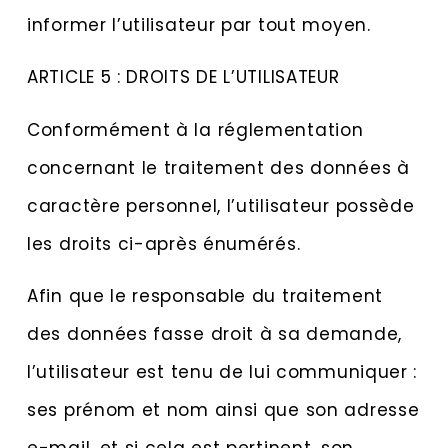
informer l’utilisateur par tout moyen.
ARTICLE 5 : DROITS DE L’UTILISATEUR
Conformément à la réglementation
concernant le traitement des données à
caractère personnel, l’utilisateur possède
les droits ci-après énumérés.
Afin que le responsable du traitement
des données fasse droit à sa demande,
l’utilisateur est tenu de lui communiquer :
ses prénom et nom ainsi que son adresse
e-mail, et si cela est pertinent, son