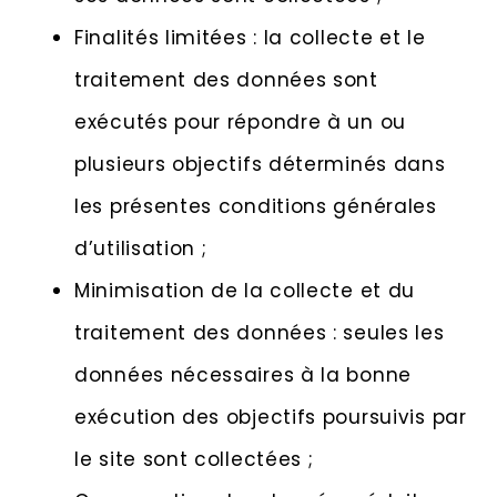
Finalités limitées : la collecte et le
traitement des données sont
exécutés pour répondre à un ou
plusieurs objectifs déterminés dans
les présentes conditions générales
d’utilisation ;
Minimisation de la collecte et du
traitement des données : seules les
données nécessaires à la bonne
exécution des objectifs poursuivis par
le site sont collectées ;