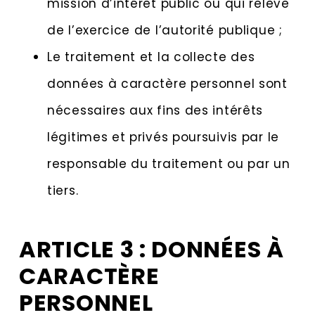
mission d’intérêt public ou qui relève
de l’exercice de l’autorité publique ;
Le traitement et la collecte des
données à caractère personnel sont
nécessaires aux fins des intérêts
légitimes et privés poursuivis par le
responsable du traitement ou par un
tiers.
ARTICLE 3 : DONNÉES À
CARACTÈRE
PERSONNEL