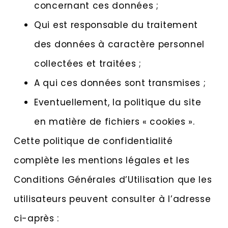
concernant ces données ;
Qui est responsable du traitement
des données à caractère personnel
collectées et traitées ;
A qui ces données sont transmises ;
Eventuellement, la politique du site
en matière de fichiers « cookies ».
Cette politique de confidentialité
complète les mentions légales et les
Conditions Générales d’Utilisation que les
utilisateurs peuvent consulter à l’adresse
ci-après :