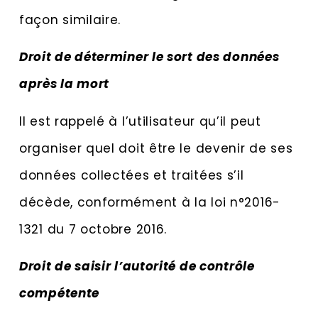
façon similaire.
Droit de déterminer le sort des données
après la mort
Il est rappelé à l’utilisateur qu’il peut
organiser quel doit être le devenir de ses
données collectées et traitées s’il
décède, conformément à la loi n°2016-
1321 du 7 octobre 2016.
Droit de saisir l’autorité de contrôle
compétente